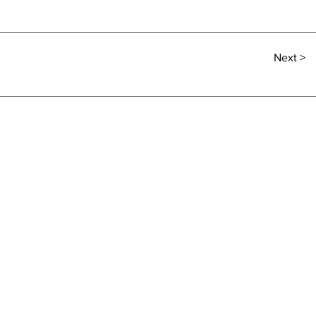
Next >