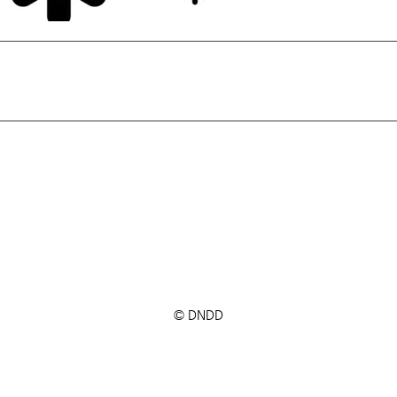
© DNDD