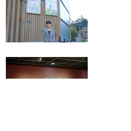
< Previous